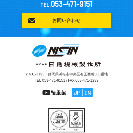
053-471-9151
TEL.
お問い合わせ
〒431-3195 静岡県浜松市中央区有玉西町300番地
TEL 053-471-9151 / FAX 053-471-1289
JP
EN