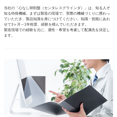
当社の「心なし研削盤（センタレスグラインダ）」は、知る人ぞ
知る特殊機械。まずは製造の現場で、実際の機械づくりに携わっ
ていただき、製品知識を身につけてください。知識・技能にあわ
せて3ヶ月～1年程度、経験を積んでいただきます。
製造現場での経験を元に、適性・希望を考慮して配属先を決定し
ます。