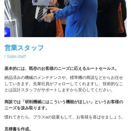
営業スタッフ
/ Sales staff
基本的には、既存のお客様のニーズに応えるルートセールス。
納品済みの機械のメンテナンスや、標準機の商談などからお任せ
していきます。先輩社員がフォローしてくれますし、技術的なこ
とは設計スタッフがサポートしますから安心してください。
商談では「研削機械にはこういう機能がほしい」という
お客様の
ニーズを汲み取ります。
慣れてきたら、プラスαの提案もして、お客様を喜ばせましょう。
見積書を作成。