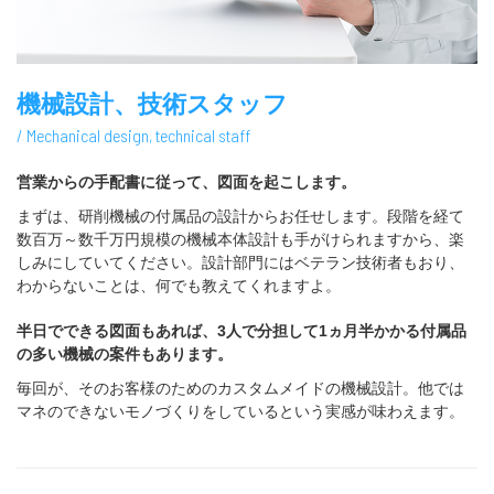
機械設計、技術スタッフ
/ Mechanical design, technical staff
営業からの手配書に従って、図面を起こします。
まずは、研削機械の付属品の設計からお任せします。段階を経て
数百万～数千万円規模の機械本体設計も手がけられますから、楽
しみにしていてください。設計部門にはベテラン技術者もおり、
わからないことは、何でも教えてくれますよ。
半日でできる図面もあれば、
3人で分担して1ヵ月半かかる付属品
の多い機械の案件もあります。
毎回が、そのお客様のためのカスタムメイドの機械設計。他では
マネのできないモノづくりをしているという実感が味わえます。