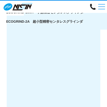
TYPE:
ECOGRINDシリーズ
ECOGRIND-100R 小型精密センタレスグラインダ
ECOGRIND-2A 超小型精密センタレスグラインダ