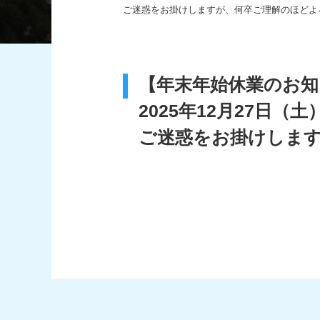
ご迷惑をお掛けしますが、何卒ご理解のほどよ
【年末年始休業のお知
2025年12月27日（土
ご迷惑をお掛けしま