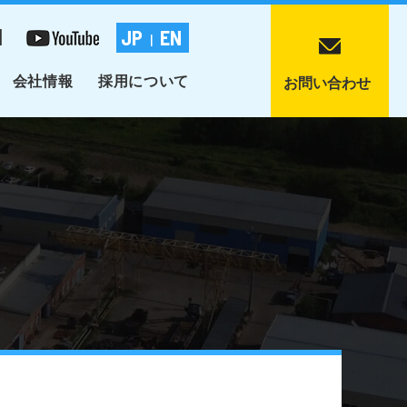
1
JP
EN
|
会社情報
採用について
お問い合わせ