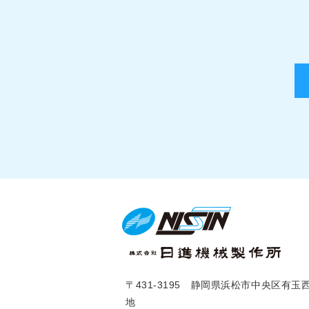
〒431-3195 静岡県浜松市中央区有玉西
地