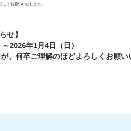
ろしくお願いいたします。
らせ】
）～2026年1月4日（日）
すが、何卒ご理解のほどよろしくお願い