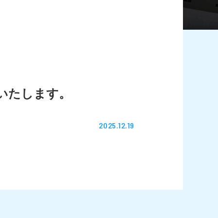
いたします。
2025.12.19