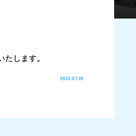
いたします。
2023.07.20