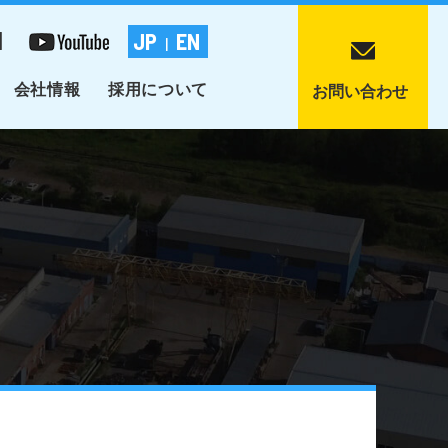
1
JP
EN
|
会社情報
採用について
お問い合わせ