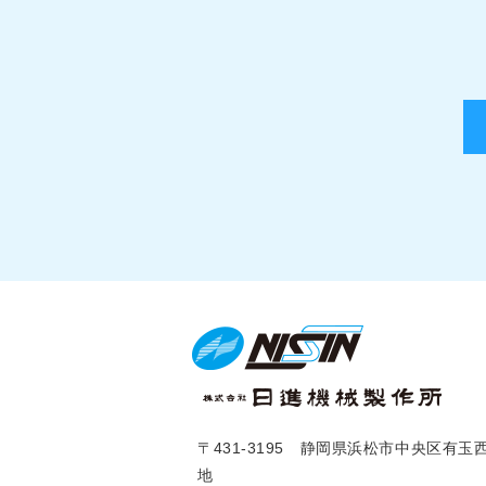
〒431-3195 静岡県浜松市中央区有玉西
地