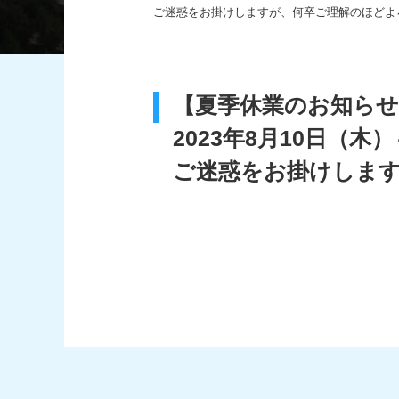
ご迷惑をお掛けしますが、何卒ご理解のほどよ
【夏季休業のお知らせ
2023年8月10日（木）
ご迷惑をお掛けしま