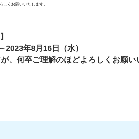
ろしくお願いいたします。
】
～2023年8月16日（水）
すが、何卒ご理解のほどよろしくお願い