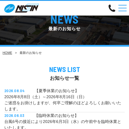
NEWS
最新のお知らせ
HOME
最新のお知らせ
NEWS LIST
お知らせ一覧
2026.08.04
【夏季休業のお知らせ】
2026年8月8日（土）～2026年8月16日（日）
ご迷惑をお掛けしますが、何卒ご理解のほどよろしくお願いいた
します。
2026.06.03
【臨時休業のお知らせ】
台風6号の接近により2026年6月3日（水）の午前中を臨時休業と
いたします。