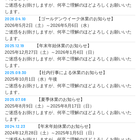
ご迷惑をお掛けしますが、何卒ご理解のほどよろしくお願いいた
します。
2026.04.10
【ゴールデンウイーク休業のお知らせ】
2026年5月2日（土）～2026年5月6日（水）
ご迷惑をお掛けしますが、何卒ご理解のほどよろしくお願いいた
します。
2025.12.19
【年末年始休業のお知らせ】
2025年12月27日（土）～2026年1月4日（日）
ご迷惑をお掛けしますが、何卒ご理解のほどよろしくお願いいた
します。
2025.09.30
【社内行事による休業のお知らせ】
2025年10月1日（水）午後
ご迷惑をお掛けしますが、何卒ご理解のほどよろしくお願いいた
します。
2025.07.08
【夏季休業のお知らせ】
2025年8月9日（土）～2025年8月17日（日）
ご迷惑をお掛けしますが、何卒ご理解のほどよろしくお願いいた
します。
2024.12.23
【年末年始休業のお知らせ】
2024年12月28日（土）～2025年1月5日（日）
ご迷惑をお掛けしますが、何卒ご理解のほどよろしくお願いいた